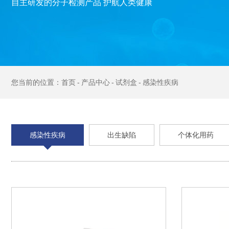
自主研发的分子检测产品 护航人类健康
首页
产品中心
试剂盒
感染性疾病
感染性疾病
出生缺陷
个体化用药