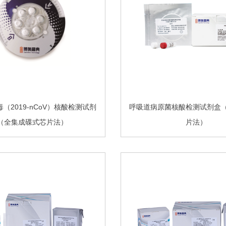
（2019-nCoV）核酸检测试剂
呼吸道病原菌核酸检测试剂盒
（全集成碟式芯片法）
片法）