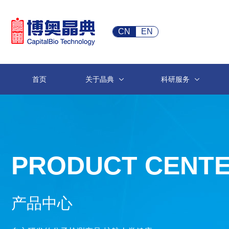
CN
EN
首页
关于晶典
科研服务
PRODUCT CENT
产品中心