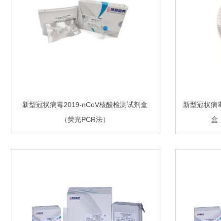
新型冠状病毒2019-nCoV核酸检测试剂盒
新型冠状病毒
（荧光PCR法）
盒