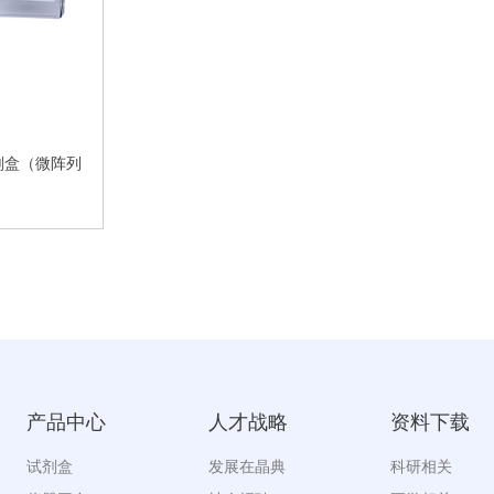
剂盒（微阵列
产品中心
人才战略
资料下载
试剂盒
发展在晶典
科研相关