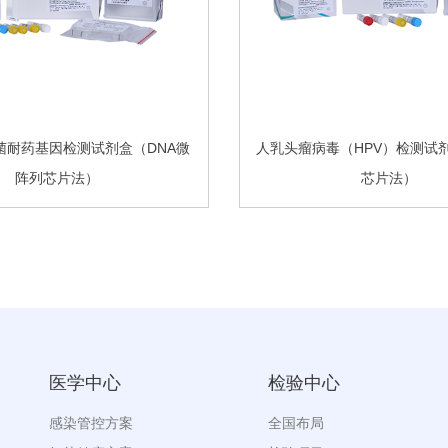
菌耐药基因检测试剂盒（DNA微
人乳头瘤病毒（HPV）检测试
阵列芯片法）
芯片法）
医学中心
检验中心
感染管控方案
全国布局