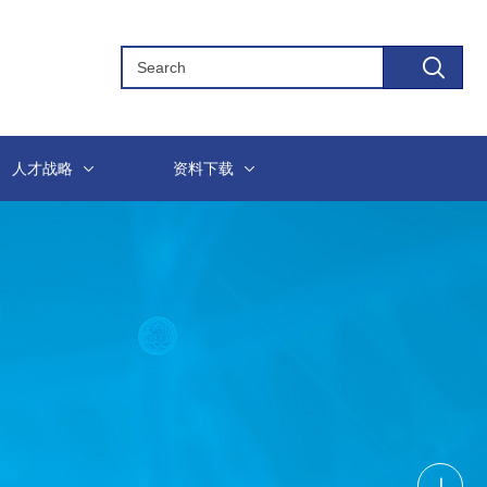
人才战略
资料下载