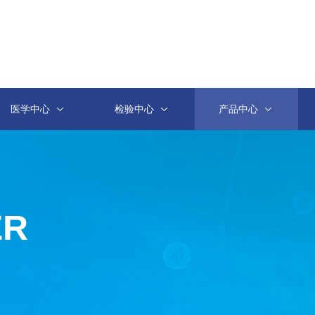
医学中心
检验中心
产品中心
ER