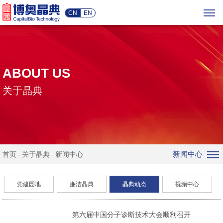
CN
EN
ABOUT US
关于晶典
新闻中心
首页
关于晶典
新闻中心
党建园地
廉洁晶典
晶典动态
视频中心
第六届中国分子诊断技术大会顺利召开