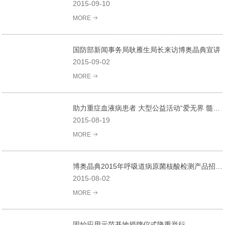
2015-09-10
MORE
国防部新闻事务局耿雁生局长来访博奥晶典宣讲
2015-09-02
MORE
助力重症血液病患者 大型公益活动“爱无界 髓相约”在博奥生物举办
2015-08-19
MORE
博奥晶典2015年呼吸道病原菌核酸检测产品招商会隆重举行
2015-08-02
MORE
固始应用示范基地授牌仪式隆重举行