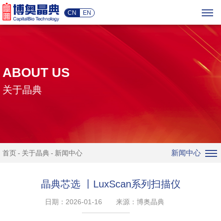
CN
EN
ABOUT US
关于晶典
新闻中心
首页
关于晶典
新闻中心
晶典芯选 丨LuxScan系列扫描仪
日期：2026-01-16
来源：博奥晶典