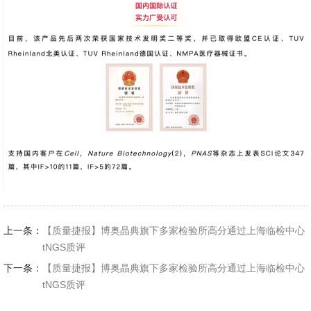
上一条：
【质量捷报】博奥晶典旗下多家检验所高分通过上海临检中心
tNGS质评
下一条：
【质量捷报】博奥晶典旗下多家检验所高分通过上海临检中心
tNGS质评