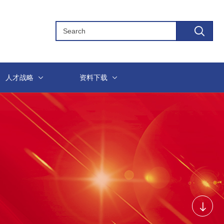
人才战略
资料下载