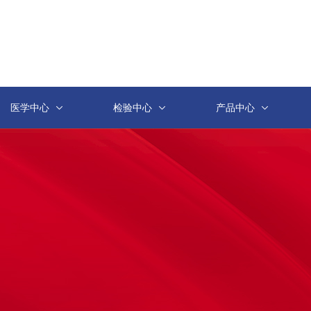
医学中心
检验中心
产品中心