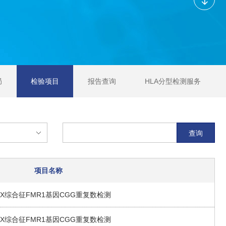
局
检验项目
报告查询
HLA分型检测服务
查询
项目名称
X综合征FMR1基因CGG重复数检测
X综合征FMR1基因CGG重复数检测