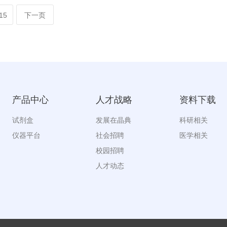
15
下一页
产品中心
人才战略
资料下载
试剂盒
发展在晶典
科研相关
仪器平台
社会招聘
医学相关
校园招聘
人才动态