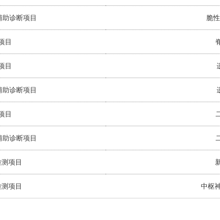
辅助诊断项目
脆性
项目
项目
辅助诊断项目
项目
辅助诊断项目
检测项目
检测项目
中枢