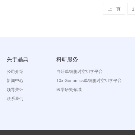
上一页
1
关于晶典
科研服务
公司介绍
自研单细胞时空组学平台
新闻中心
10x Genomics单细胞时空组学平台
领导关怀
医学研究领域
联系我们