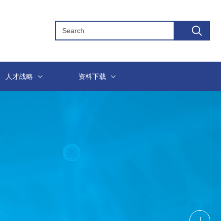
人才战略
资料下载