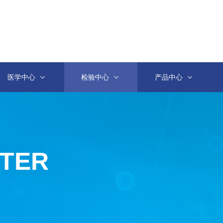
医学中心
检验中心
产品中心
NTER