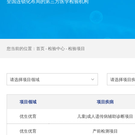
全国连锁化布局的第三方医学检验机构
首页
检验中心
检验项目
项目领域
项目疾病
优生优育
儿童|成人遗传病辅助诊断项目
优生优育
产前检测项目