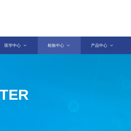
医学中心
检验中心
产品中心
NTER