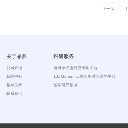
上一页
1
关于晶典
科研服务
公司介绍
自研单细胞时空组学平台
新闻中心
10x Genomics单细胞时空组学平台
领导关怀
医学研究领域
联系我们