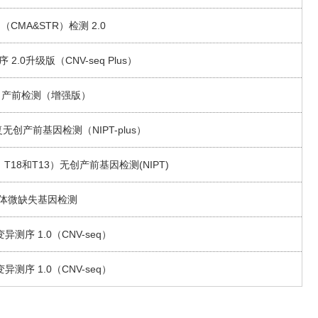
CMA&STR）检测 2.0
.0升级版（CNV-seq Plus）
A 产前检测（增强版）
创产前基因检测（NIPT-plus）
18和T13）无创产前基因检测(NIPT)
色体微缺失基因检测
测序 1.0（CNV-seq）
测序 1.0（CNV-seq）