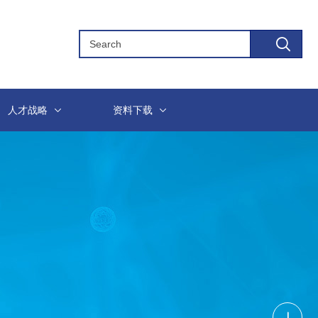
人才战略
资料下载