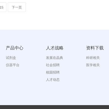
15
下一页
产品中心
人才战略
资料下载
试剂盒
发展在晶典
科研相关
仪器平台
社会招聘
医学相关
校园招聘
人才动态