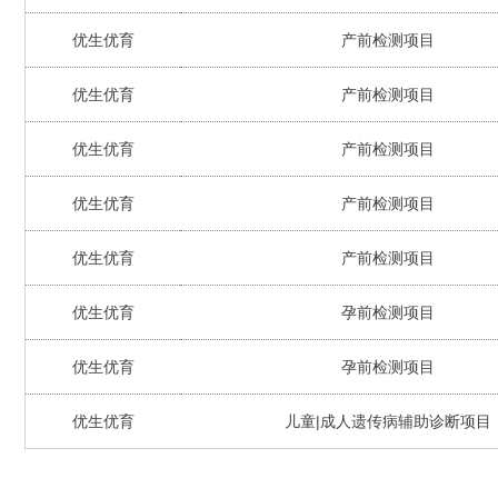
优生优育
产前检测项目
优生优育
产前检测项目
优生优育
产前检测项目
优生优育
产前检测项目
优生优育
产前检测项目
优生优育
孕前检测项目
优生优育
孕前检测项目
优生优育
儿童|成人遗传病辅助诊断项目