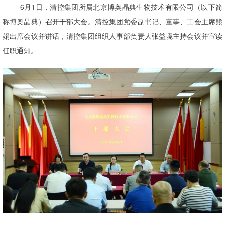
6月1日，清控集团所属北京博奥晶典生物技术有限公司（以下简
称博奥晶典）召开干部大会。清控集团党委副书记、董事、工会主席熊
娟出席会议并讲话，清控集团组织人事部负责人张益境主持会议并宣读
任职通知。