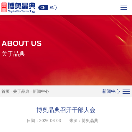
CN
EN
ABOUT US
关于晶典
新闻中心
首页
关于晶典
新闻中心
博奥晶典召开干部大会
日期：2026-06-03
来源：博奥晶典