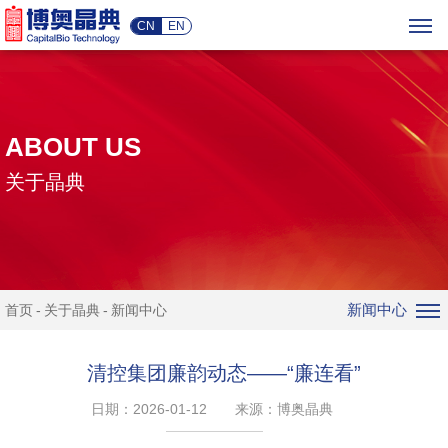
CN
EN
ABOUT US
关于晶典
新闻中心
首页
关于晶典
新闻中心
清控集团廉韵动态——“廉连看”
日期：2026-01-12
来源：博奥晶典