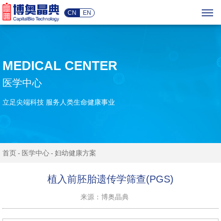
CN
EN
MEDICAL CENTER
医学中心
立足尖端科技 服务人类生命健康事业
首页
医学中心
妇幼健康方案
植入前胚胎遗传学筛查(PGS)
来源：博奥晶典