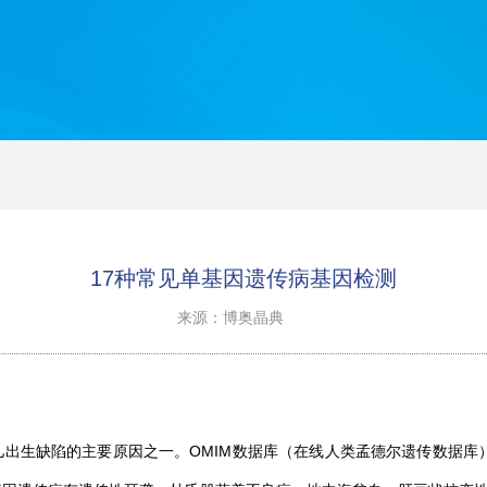
17种常见单基因遗传病基因检测
来源：博奥晶典
生缺陷的主要原因之一。OMIM数据库（在线人类孟德尔遗传数据库）收