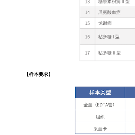
【样本要求】