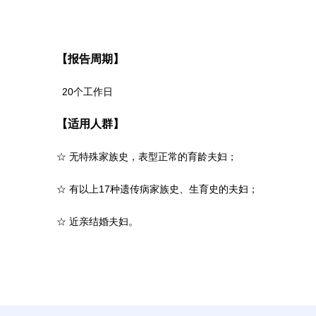
【报告周期】
20个工作日
【适用人群】
☆ 无特殊家族史，表型正常的育龄夫妇；
☆ 有以上17种遗传病家族史、生育史的夫妇；
☆ 近亲结婚夫妇。