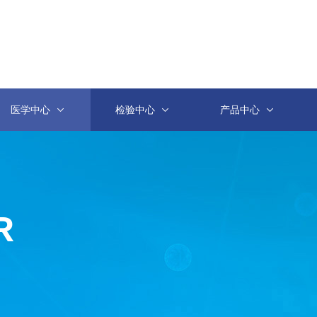
医学中心
检验中心
产品中心
R