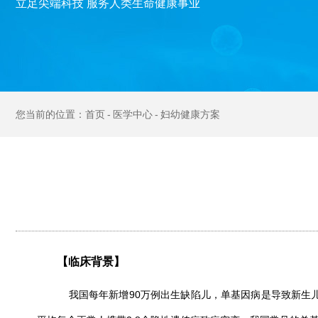
立足尖端科技 服务人类生命健康事业
首页
医学中心
妇幼健康方案
【临床背景】
我国每年新增90万例出生缺陷儿，单基因病是导致新生儿出