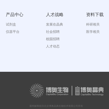
产品中心
人才战略
资料下载
试剂盒
发展在晶典
科研相关
仪器平台
社会招聘
医学相关
校园招聘
人才动态
最终解释权归北京博奥晶典生物技术有限公司所有