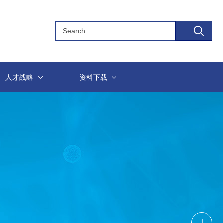
人才战略
资料下载