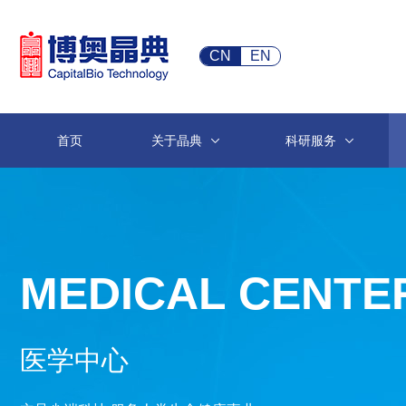
CN
EN
首页
关于晶典
科研服务
MEDICAL CENTE
医学中心